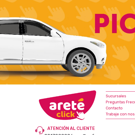
Sucursales
Preguntas Frec
Contacto
Trabaje con nos
ATENCIÓN AL CLIENTE