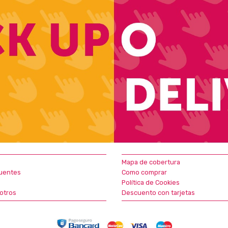
Mapa de cobertura
uentes
Como comprar
Política de Cookies
otros
Descuento con tarjetas