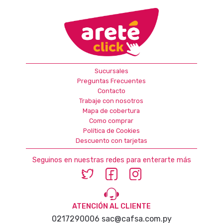
Sucursales
Preguntas Frecuentes
Contacto
Trabaje con nosotros
Mapa de cobertura
Como comprar
Política de Cookies
Descuento con tarjetas
Seguinos en nuestras redes para enterarte más
ATENCIÓN AL CLIENTE
0217290006
sac@cafsa.com.py