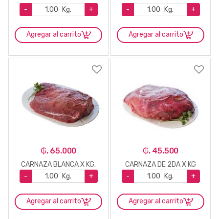
-
Kg.
+
-
Kg.
+
Agregar al carrito
Agregar al carrito
₲. 65.000
₲. 45.500
CARNAZA BLANCA X KG.
CARNAZA DE 2DA X KG
-
Kg.
+
-
Kg.
+
Agregar al carrito
Agregar al carrito