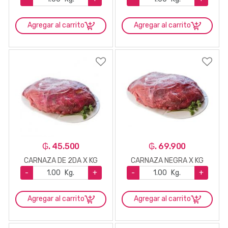
Agregar al carrito
Agregar al carrito
₲. 45.500
₲. 69.900
CARNAZA DE 2DA X KG
CARNAZA NEGRA X KG
-
Kg.
+
-
Kg.
+
Agregar al carrito
Agregar al carrito