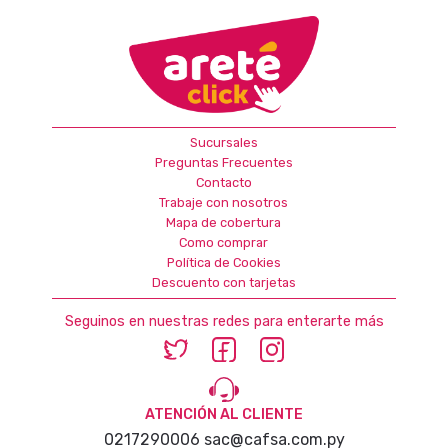
Sucursales
Preguntas Frecuentes
Contacto
Trabaje con nosotros
Mapa de cobertura
Como comprar
Política de Cookies
Descuento con tarjetas
Seguinos en nuestras redes para enterarte más
ATENCIÓN AL CLIENTE
0217290006
sac@cafsa.com.py