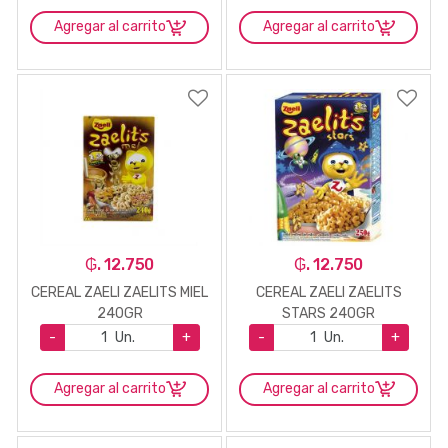
Agregar al carrito
Agregar al carrito
₲. 12.750
₲. 12.750
CEREAL ZAELI ZAELITS MIEL
CEREAL ZAELI ZAELITS
240GR
STARS 240GR
-
Un.
+
-
Un.
+
Agregar al carrito
Agregar al carrito