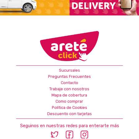
Sucursales
Preguntas Frecuentes
Contacto
Trabaje con nosotros
Mapa de cobertura
Como comprar
Política de Cookies
Descuento con tarjetas
Seguinos en nuestras redes para enterarte más