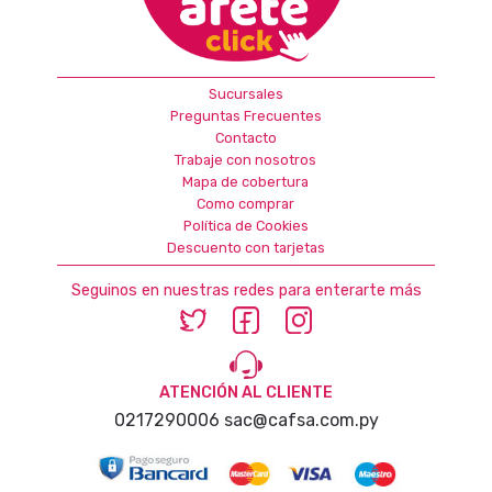
Sucursales
Preguntas Frecuentes
Contacto
Trabaje con nosotros
Mapa de cobertura
Como comprar
Política de Cookies
Descuento con tarjetas
Seguinos en nuestras redes para enterarte más
ATENCIÓN AL CLIENTE
0217290006
sac@cafsa.com.py