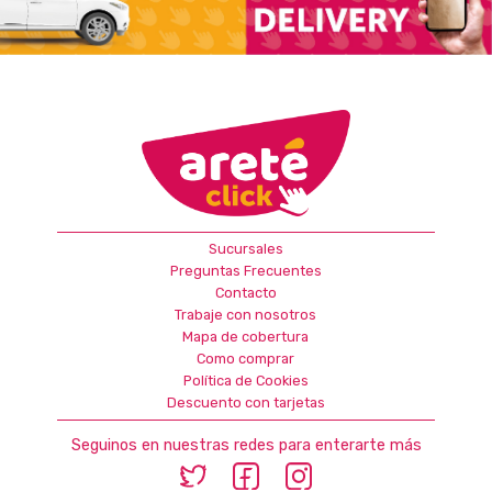
Sucursales
Preguntas Frecuentes
Contacto
Trabaje con nosotros
Mapa de cobertura
Como comprar
Política de Cookies
Descuento con tarjetas
Seguinos en nuestras redes para enterarte más