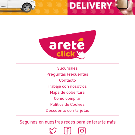
Sucursales
Preguntas Frecuentes
Contacto
Trabaje con nosotros
Mapa de cobertura
Como comprar
Política de Cookies
Descuento con tarjetas
Seguinos en nuestras redes para enterarte más