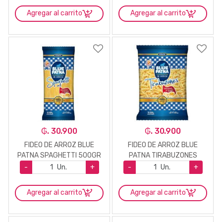
Agregar al carrito
Agregar al carrito
₲. 30.900
₲. 30.900
FIDEO DE ARROZ BLUE
FIDEO DE ARROZ BLUE
PATNA SPAGHETTI 500GR
PATNA TIRABUZONES
500GR
-
Un.
+
-
Un.
+
Agregar al carrito
Agregar al carrito