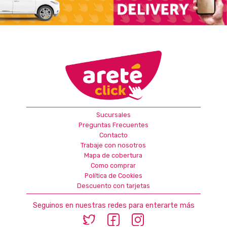
Sucursales
Preguntas Frecuentes
Contacto
Trabaje con nosotros
Mapa de cobertura
Como comprar
Política de Cookies
Descuento con tarjetas
Seguinos en nuestras redes para enterarte más