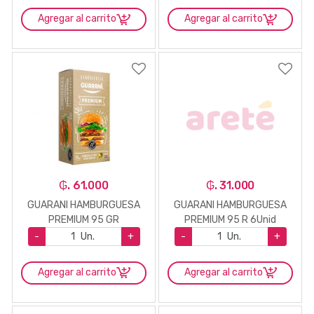
Agregar al carrito
Agregar al carrito
₲. 61.000
₲. 31.000
GUARANI HAMBURGUESA
GUARANI HAMBURGUESA
PREMIUM 95 GR
PREMIUM 95 R 6Unid
-
Un.
+
-
Un.
+
Agregar al carrito
Agregar al carrito