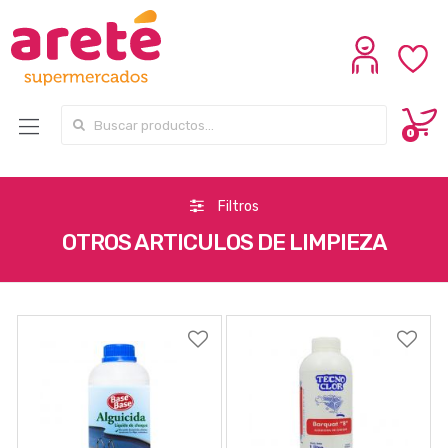
Search for:
0
Filtros
OTROS ARTICULOS DE LIMPIEZA