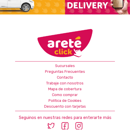
Sucursales
Preguntas Frecuentes
Contacto
Trabaje con nosotros
Mapa de cobertura
Como comprar
Política de Cookies
Descuento con tarjetas
Seguinos en nuestras redes para enterarte más