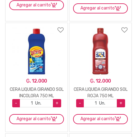
Agregar al carrito
Agregar al carrito
₲. 12.000
₲. 12.000
CERA LIQUIDA GIRANDO SOL
CERA LIQUIDA GIRANDO SOL
INCOLORA 750 ML
ROJA 750 ML
-
Un.
+
-
Un.
+
Agregar al carrito
Agregar al carrito