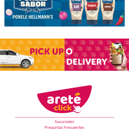
Sucursales
Preguntas Frecuentes