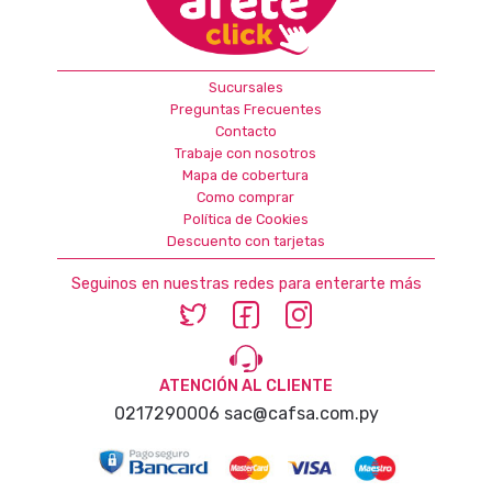
Sucursales
Preguntas Frecuentes
Contacto
Trabaje con nosotros
Mapa de cobertura
Como comprar
Política de Cookies
Descuento con tarjetas
Seguinos en nuestras redes para enterarte más
ATENCIÓN AL CLIENTE
0217290006
sac@cafsa.com.py