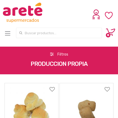
Search for:
0
Filtros
PRODUCCION PROPIA