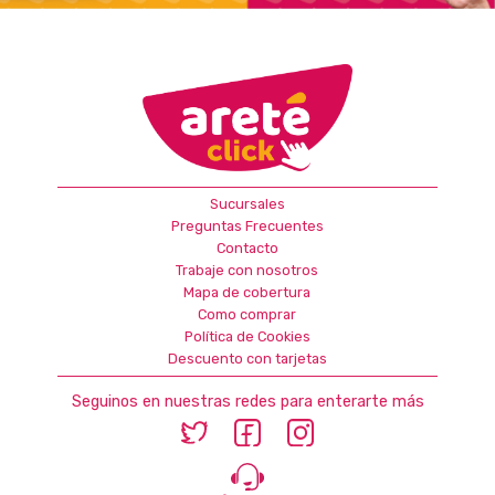
Sucursales
Preguntas Frecuentes
Contacto
Trabaje con nosotros
Mapa de cobertura
Como comprar
Política de Cookies
Descuento con tarjetas
Seguinos en nuestras redes para enterarte más