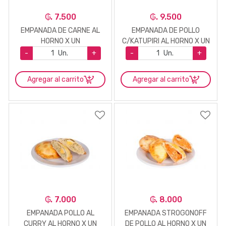
₲. 7.500
₲. 9.500
EMPANADA DE CARNE AL
EMPANADA DE POLLO
HORNO X UN
C/KATUPIRI AL HORNO X UN
-
Un.
+
-
Un.
+
Agregar al carrito
Agregar al carrito
₲. 7.000
₲. 8.000
EMPANADA POLLO AL
EMPANADA STROGONOFF
CURRY AL HORNO X UN
DE POLLO AL HORNO X UN