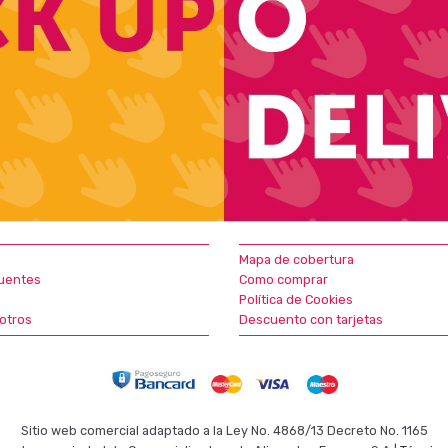
Mapa de cobertura
uentes
Como comprar
Política de Cookies
otros
Descuento con tarjetas
Sitio web comercial adaptado a la Ley No. 4868/13 Decreto No. 1165