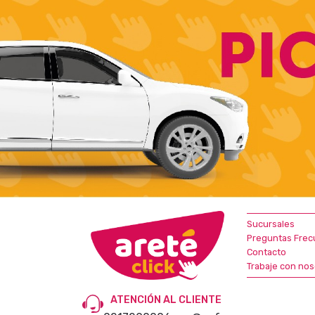
Sucursales
Preguntas Frec
Contacto
Trabaje con nos
ATENCIÓN AL CLIENTE