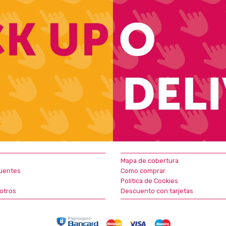
Mapa de cobertura
uentes
Como comprar
Política de Cookies
otros
Descuento con tarjetas