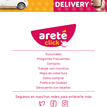
Sucursales
Preguntas Frecuentes
Contacto
Trabaje con nosotros
Mapa de cobertura
Como comprar
Política de Cookies
Descuento con tarjetas
Seguinos en nuestras redes para enterarte más