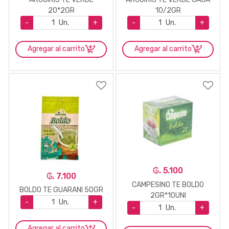
20*2GR
10/2GR
-
Un.
+
-
Un.
+
Agregar al carrito
Agregar al carrito
₲. 5.100
₲. 7.100
CAMPESINO TE BOLDO
BOLDO TE GUARANI 50GR
2GR*10UNI
-
Un.
+
-
Un.
+
Agregar al carrito