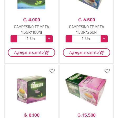
₲. 4.000
₲. 6.500
CAMPESINO TE META
CAMPESINO TE META
1,5GR*10UNI
1,5GR*25UNI
-
Un.
+
-
Un.
+
Agregar al carrito
Agregar al carrito
₲. 8.100
₲. 15.500