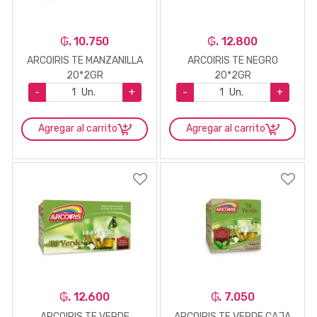
₲. 10.750
₲. 12.800
ARCOIRIS TE MANZANILLA
ARCOIRIS TE NEGRO
20*2GR
20*2GR
-
Un.
+
-
Un.
+
Agregar al carrito
Agregar al carrito
₲. 12.600
₲. 7.050
ARCOIRIS TE VERDE
ARCOIRIS TE VERDE CAJA