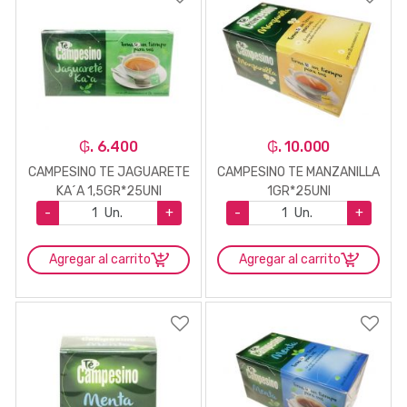
₲. 6.400
₲. 10.000
CAMPESINO TE JAGUARETE
CAMPESINO TE MANZANILLA
KA´A 1,5GR*25UNI
1GR*25UNI
-
Un.
+
-
Un.
+
Agregar al carrito
Agregar al carrito