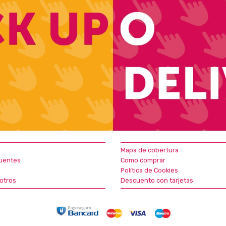
Mapa de cobertura
uentes
Como comprar
Política de Cookies
otros
Descuento con tarjetas