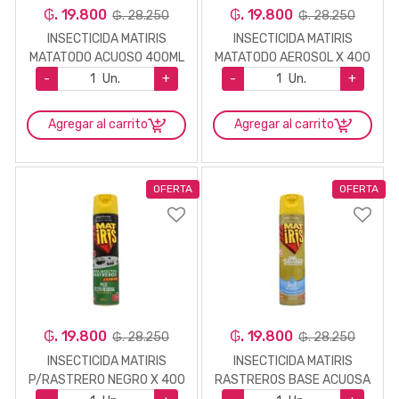
₲. 19.800
₲. 19.800
₲. 28.250
₲. 28.250
INSECTICIDA MATIRIS
INSECTICIDA MATIRIS
MATATODO ACUOSO 400ML
MATATODO AEROSOL X 400
ML
-
Un.
+
-
Un.
+
Agregar al carrito
Agregar al carrito
OFERTA
OFERTA
₲. 19.800
₲. 19.800
₲. 28.250
₲. 28.250
INSECTICIDA MATIRIS
INSECTICIDA MATIRIS
P/RASTRERO NEGRO X 400
RASTREROS BASE ACUOSA
ML
400ML