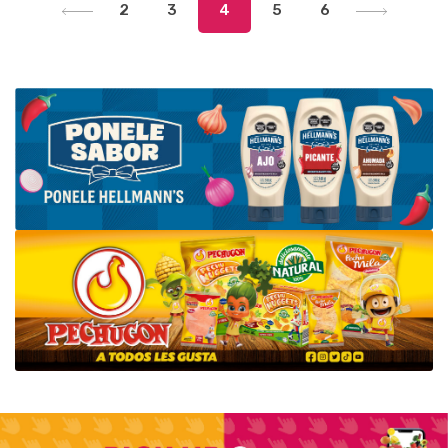
2
3
4
5
6