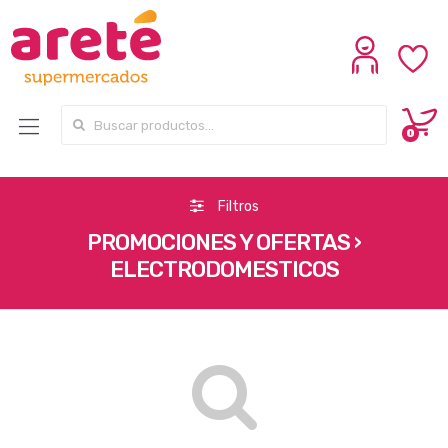
Search for:
0
Filtros
PROMOCIONES Y OFERTAS ›
ELECTRODOMESTICOS