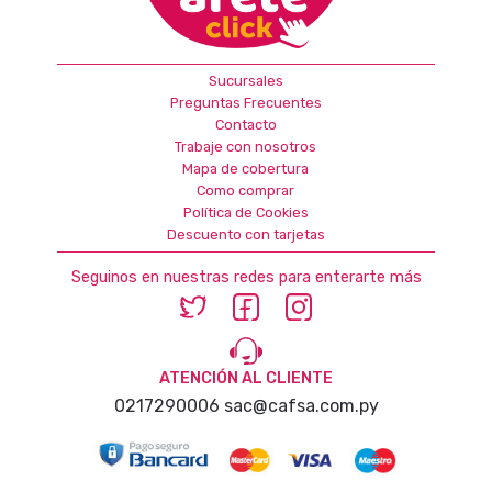
Sucursales
Preguntas Frecuentes
Contacto
Trabaje con nosotros
Mapa de cobertura
Como comprar
Política de Cookies
Descuento con tarjetas
Seguinos en nuestras redes para enterarte más
ATENCIÓN AL CLIENTE
0217290006
sac@cafsa.com.py