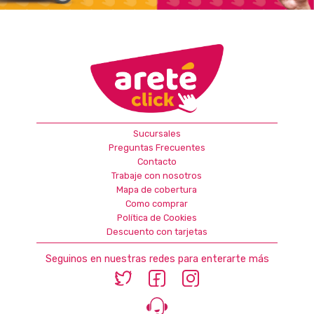
Sucursales
Preguntas Frecuentes
Contacto
Trabaje con nosotros
Mapa de cobertura
Como comprar
Política de Cookies
Descuento con tarjetas
Seguinos en nuestras redes para enterarte más