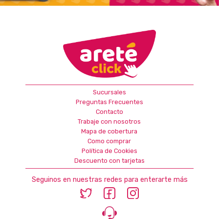
Sucursales
Preguntas Frecuentes
Contacto
Trabaje con nosotros
Mapa de cobertura
Como comprar
Política de Cookies
Descuento con tarjetas
Seguinos en nuestras redes para enterarte más