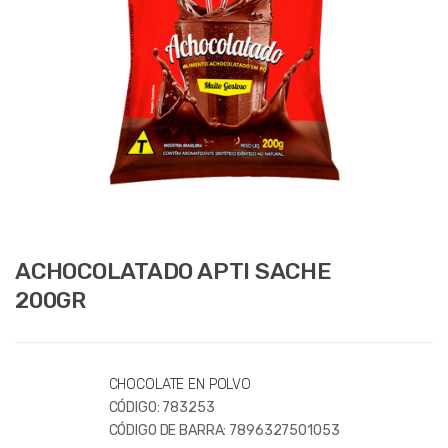
ACHOCOLATADO APTI SACHE
200GR
CHOCOLATE EN POLVO
CÓDIGO:
783253
CÓDIGO DE BARRA:
7896327501053