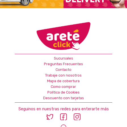
Sucursales
Preguntas Frecuentes
Contacto
Trabaje con nosotros
Mapa de cobertura
Como comprar
Política de Cookies
Descuento con tarjetas
Seguinos en nuestras redes para enterarte más