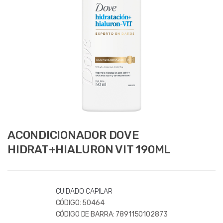
ACONDICIONADOR DOVE
HIDRAT+HIALURON VIT 190ML
CUIDADO CAPILAR
CÓDIGO:
50464
CÓDIGO DE BARRA:
7891150102873