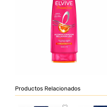
Productos Relacionados