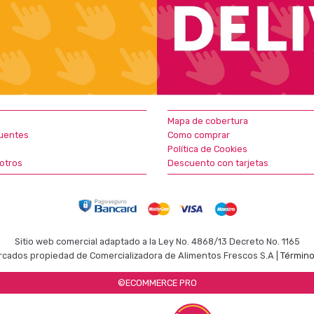
Mapa de cobertura
uentes
Como comprar
Política de Cookies
otros
Descuento con tarjetas
Sitio web comercial adaptado a la Ley No. 4868/13 Decreto No. 1165
cados propiedad de Comercializadora de Alimentos Frescos S.A |
Término
©ECOMMERCE PRO