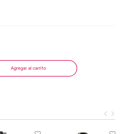
Agregar al carrito