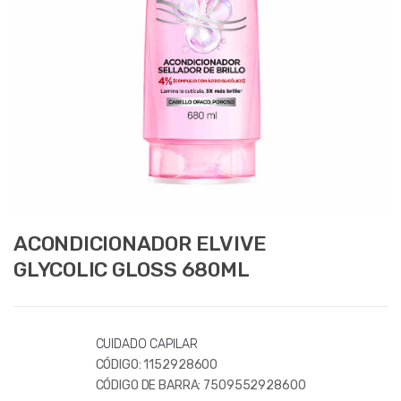
ACONDICIONADOR ELVIVE
GLYCOLIC GLOSS 680ML
CUIDADO CAPILAR
CÓDIGO:
1152928600
CÓDIGO DE BARRA:
7509552928600