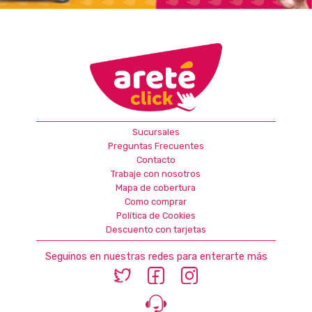
Sucursales
Preguntas Frecuentes
Contacto
Trabaje con nosotros
Mapa de cobertura
Como comprar
Política de Cookies
Descuento con tarjetas
Seguinos en nuestras redes para enterarte más