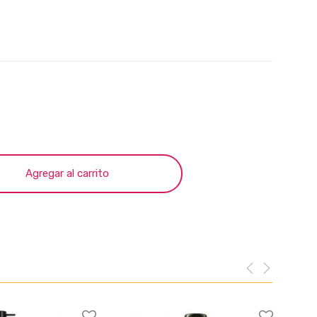
Agregar al carrito