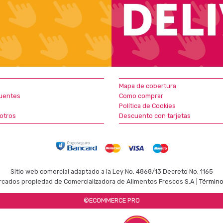
Mapa de cobertura
uentes
Como comprar
Política de Cookies
otros
Descuento con tarjetas
Sitio web comercial adaptado a la Ley No. 4868/13 Decreto No. 1165
cados propiedad de Comercializadora de Alimentos Frescos S.A |
Término
©ECOMMERCE PRO