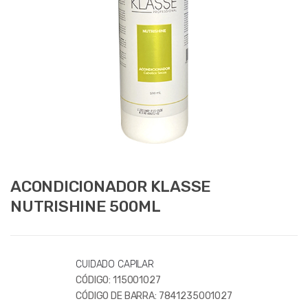
ACONDICIONADOR KLASSE
NUTRISHINE 500ML
CUIDADO CAPILAR
CÓDIGO:
115001027
CÓDIGO DE BARRA:
7841235001027