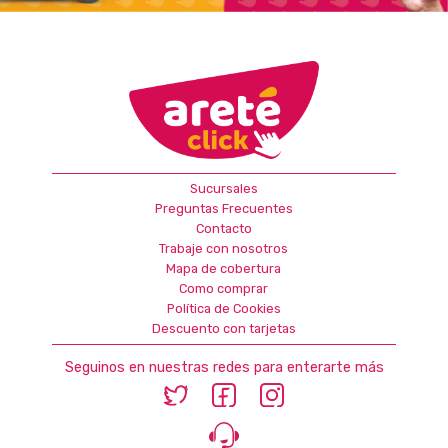
Sucursales
Preguntas Frecuentes
Contacto
Trabaje con nosotros
Mapa de cobertura
Como comprar
Política de Cookies
Descuento con tarjetas
Seguinos en nuestras redes para enterarte más