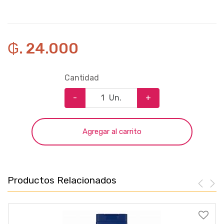
₲. 24.000
Cantidad
-
Un.
+
Agregar al carrito
Productos Relacionados