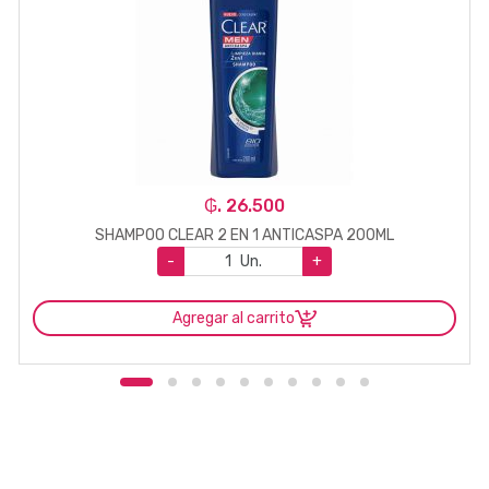
₲. 26.500
SHAMPOO CLEAR 2 EN 1 ANTICASPA 200ML
-
Un.
+
Agregar al carrito