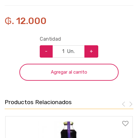
₲. 12.000
Cantidad
-
Un.
+
Agregar al carrito
Productos Relacionados