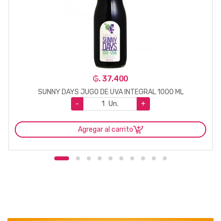
₲. 37.400
SUNNY DAYS JUGO DE UVA INTEGRAL 1000 ML
-
Un.
+
Agregar al carrito