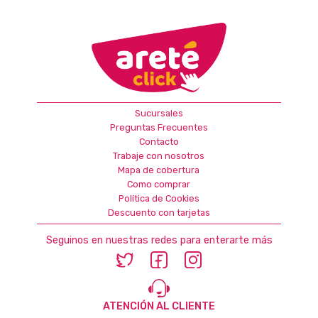
Sucursales
Preguntas Frecuentes
Contacto
Trabaje con nosotros
Mapa de cobertura
Como comprar
Política de Cookies
Descuento con tarjetas
Seguinos en nuestras redes para enterarte más
ATENCIÓN AL CLIENTE