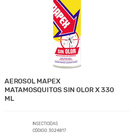
AEROSOL MAPEX
MATAMOSQUITOS SIN OLOR X 330
ML
INSECTICIDAS
CÓDIGO:
3024817