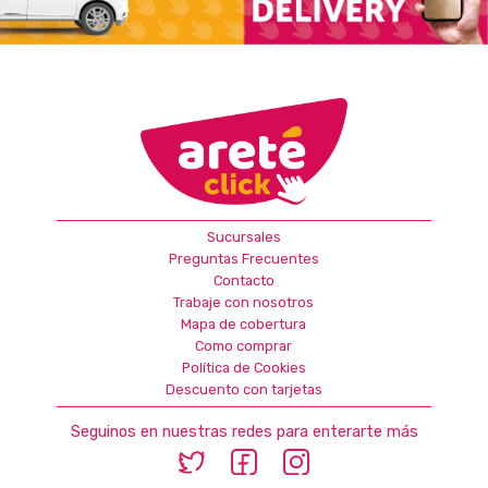
Sucursales
Preguntas Frecuentes
Contacto
Trabaje con nosotros
Mapa de cobertura
Como comprar
Política de Cookies
Descuento con tarjetas
Seguinos en nuestras redes para enterarte más