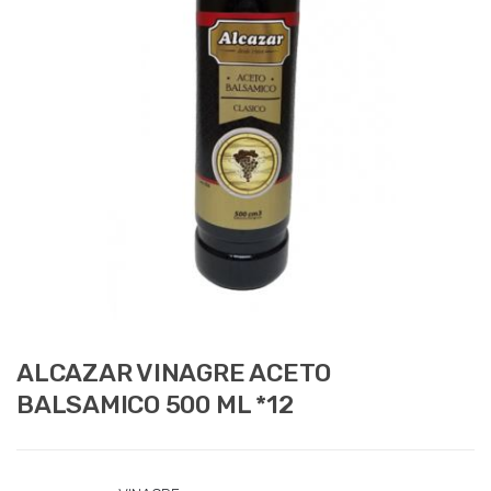
ALCAZAR VINAGRE ACETO
BALSAMICO 500 ML *12