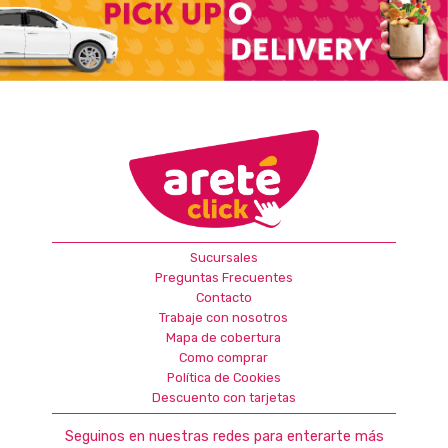
Sucursales
Preguntas Frecuentes
Contacto
Trabaje con nosotros
Mapa de cobertura
Como comprar
Política de Cookies
Descuento con tarjetas
Seguinos en nuestras redes para enterarte más