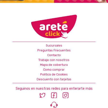
Sucursales
Preguntas Frecuentes
Contacto
Trabaje con nosotros
Mapa de cobertura
Como comprar
Política de Cookies
Descuento con tarjetas
Seguinos en nuestras redes para enterarte más