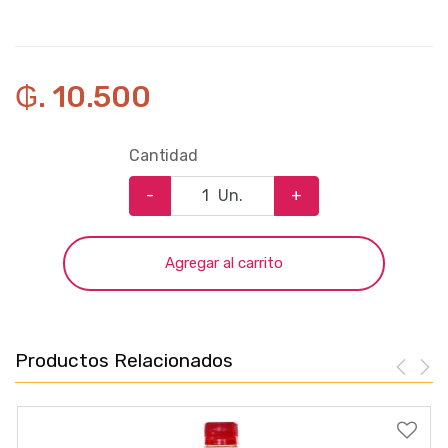
₲. 10.500
Cantidad
-
Un.
+
Agregar al carrito
Productos Relacionados