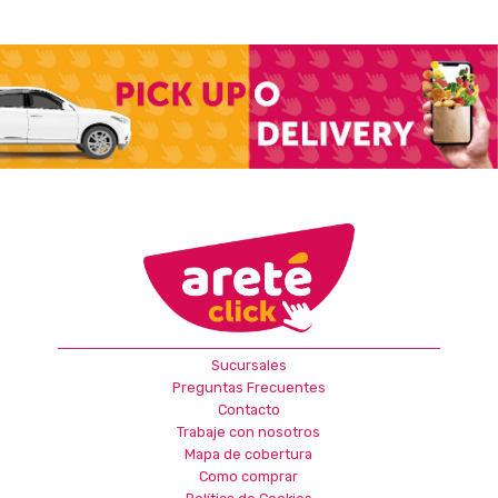
Sucursales
Preguntas Frecuentes
Contacto
Trabaje con nosotros
Mapa de cobertura
Como comprar