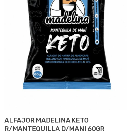
ALFAJOR MADELINA KETO
R/MANTEQUILLA D/MANI 60GR