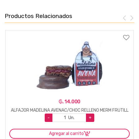
Productos Relacionados
₲. 14.000
ALFAJOR MADELINA AVENAC/CHOC RELLENO MERM FRUTILL
-
Un.
+
Agregar al carrito