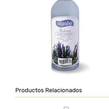
Productos Relacionados