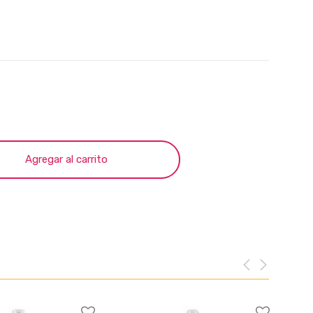
Agregar al carrito