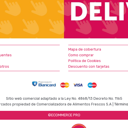
Mapa de cobertura
uentes
Como comprar
Política de Cookies
otros
Descuento con tarjetas
Sitio web comercial adaptado a la Ley No. 4868/13 Decreto No. 1165
cados propiedad de Comercializadora de Alimentos Frescos S.A |
Término
©ECOMMERCE PRO