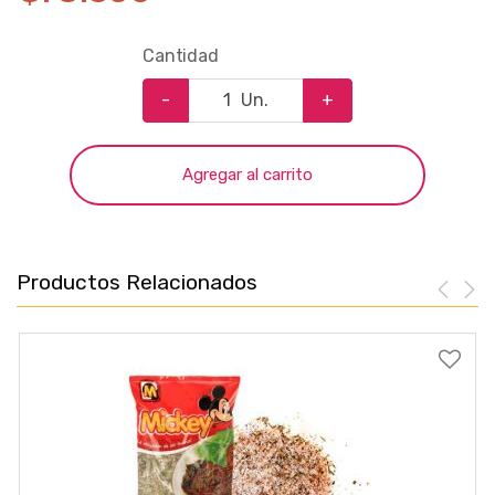
Cantidad
-
Un.
+
Agregar al carrito
Productos Relacionados