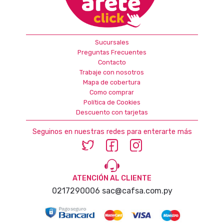
Sucursales
Preguntas Frecuentes
Contacto
Trabaje con nosotros
Mapa de cobertura
Como comprar
Política de Cookies
Descuento con tarjetas
Seguinos en nuestras redes para enterarte más
ATENCIÓN AL CLIENTE
0217290006
sac@cafsa.com.py