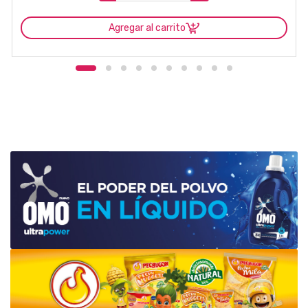
Agregar al carrito