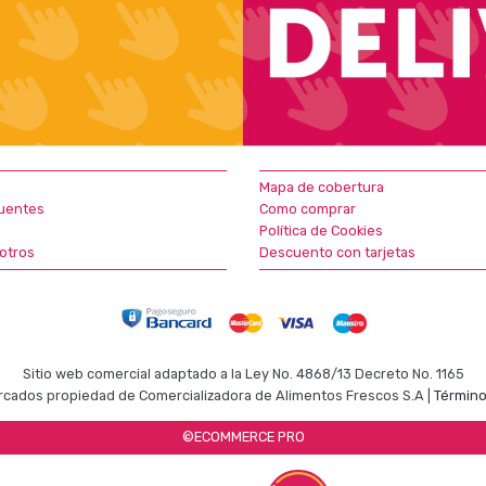
Mapa de cobertura
uentes
Como comprar
Política de Cookies
otros
Descuento con tarjetas
Sitio web comercial adaptado a la Ley No. 4868/13 Decreto No. 1165
cados propiedad de Comercializadora de Alimentos Frescos S.A |
Término
©ECOMMERCE PRO