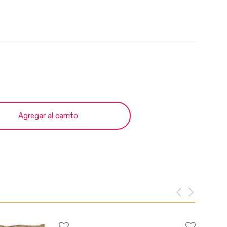
Agregar al carrito