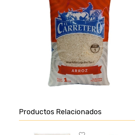
Productos Relacionados