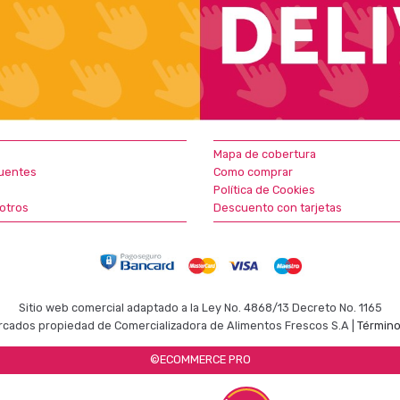
Mapa de cobertura
uentes
Como comprar
Política de Cookies
otros
Descuento con tarjetas
Sitio web comercial adaptado a la Ley No. 4868/13 Decreto No. 1165
cados propiedad de Comercializadora de Alimentos Frescos S.A |
Término
©ECOMMERCE PRO