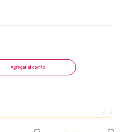
Agregar al carrito