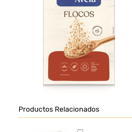
Productos Relacionados