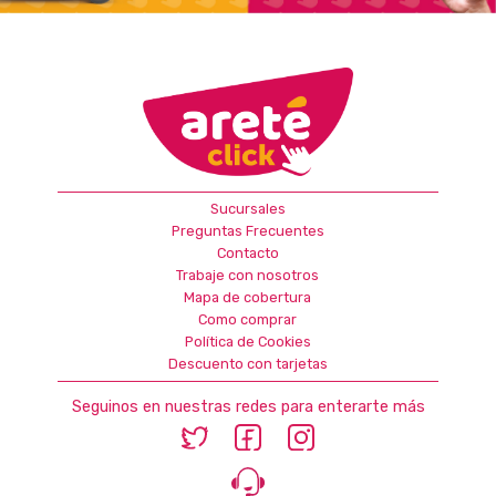
Sucursales
Preguntas Frecuentes
Contacto
Trabaje con nosotros
Mapa de cobertura
Como comprar
Política de Cookies
Descuento con tarjetas
Seguinos en nuestras redes para enterarte más