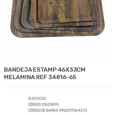
BANDEJA ESTAMP 46X33CM
MELAMINA REF 34816-65
PLÁSTICOS
CÓDIGO:
ICN23895
CÓDIGO DE BARRA:
9900011564373