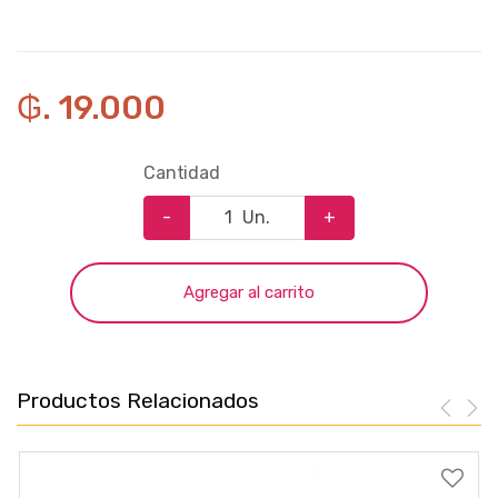
₲. 19.000
Cantidad
-
Un.
+
Agregar al carrito
Productos Relacionados