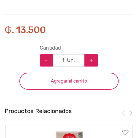
₲. 13.500
Cantidad
-
Un.
+
Agregar al carrito
Productos Relacionados