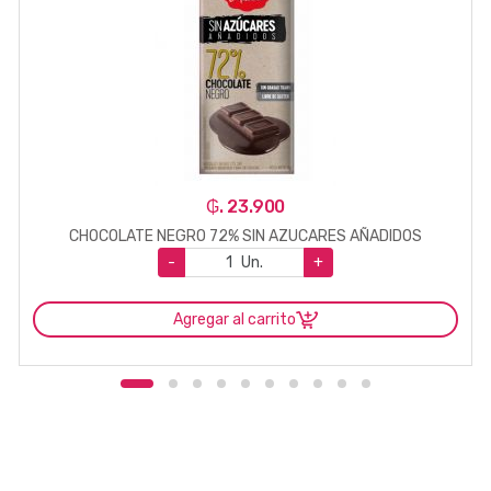
₲. 23.900
CHOCOLATE NEGRO 72% SIN AZUCARES AÑADIDOS
-
Un.
+
Agregar al carrito