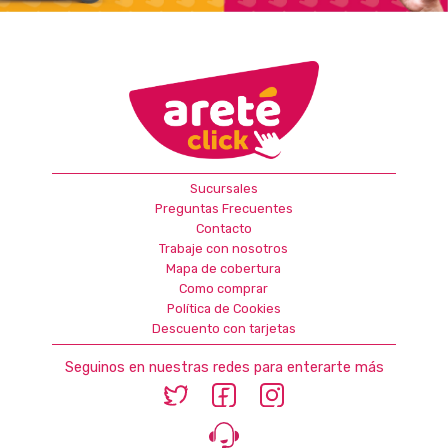
Sucursales
Preguntas Frecuentes
Contacto
Trabaje con nosotros
Mapa de cobertura
Como comprar
Política de Cookies
Descuento con tarjetas
Seguinos en nuestras redes para enterarte más