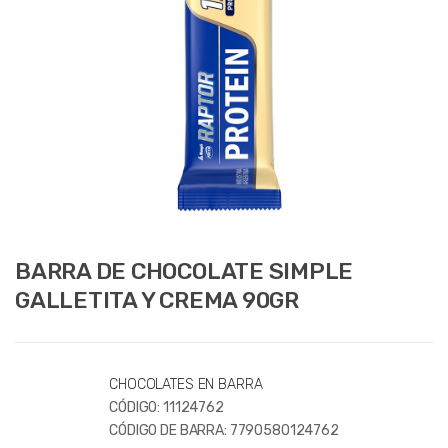
BARRA DE CHOCOLATE SIMPLE
GALLETITA Y CREMA 90GR
CHOCOLATES EN BARRA
CÓDIGO:
11124762
CÓDIGO DE BARRA:
7790580124762