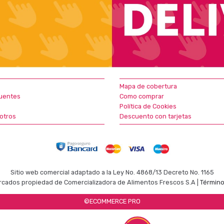
Mapa de cobertura
uentes
Como comprar
Política de Cookies
otros
Descuento con tarjetas
Sitio web comercial adaptado a la Ley No. 4868/13 Decreto No. 1165
cados propiedad de Comercializadora de Alimentos Frescos S.A |
Término
©ECOMMERCE PRO