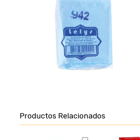
Productos Relacionados