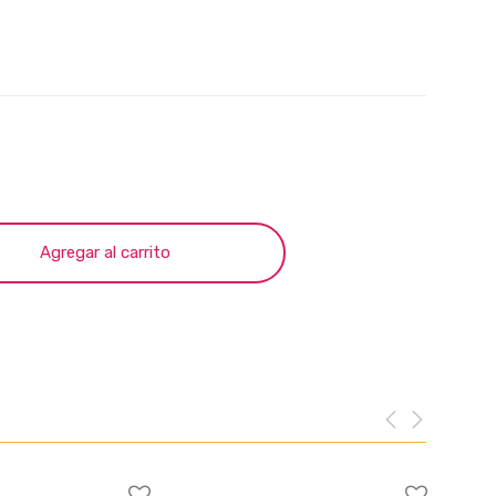
Agregar al carrito