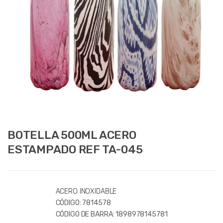
BOTELLA 500ML ACERO
ESTAMPADO REF TA-045
ACERO INOXIDABLE
CÓDIGO:
7814578
CÓDIGO DE BARRA:
1898978145781