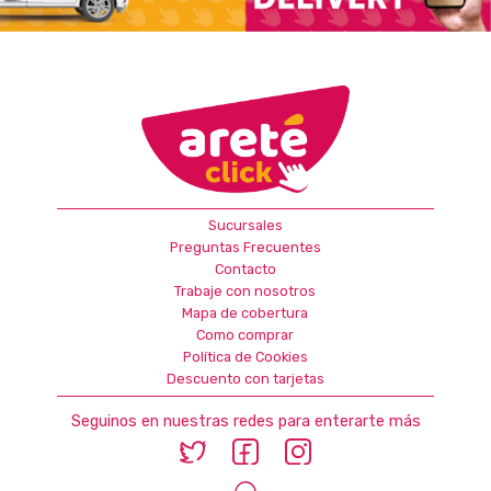
Sucursales
Preguntas Frecuentes
Contacto
Trabaje con nosotros
Mapa de cobertura
Como comprar
Política de Cookies
Descuento con tarjetas
Seguinos en nuestras redes para enterarte más