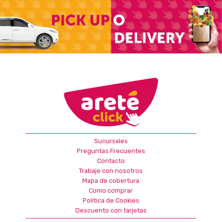
Sucursales
Preguntas Frecuentes
Contacto
Trabaje con nosotros
Mapa de cobertura
Como comprar
Política de Cookies
Descuento con tarjetas