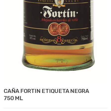
CAÑA FORTIN ETIQUETA NEGRA
750 ML