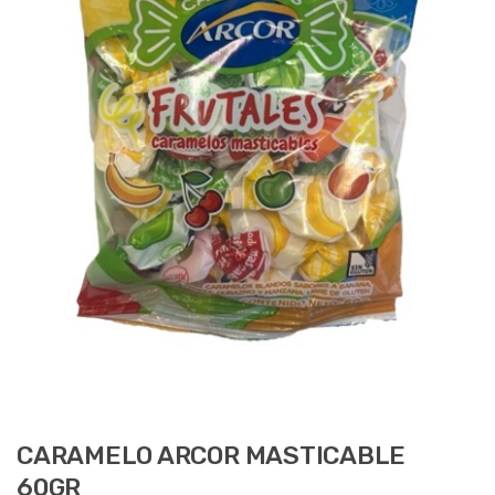
CARAMELO ARCOR MASTICABLE
60GR