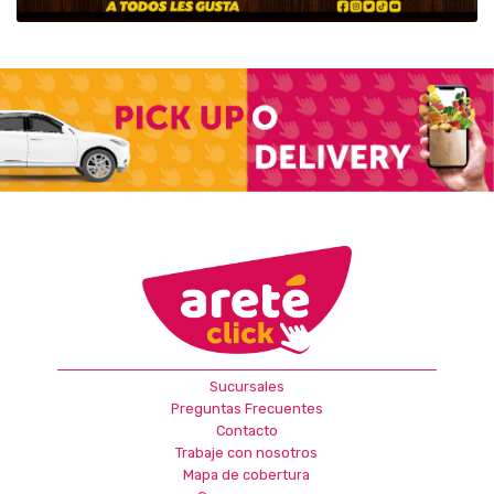
Sucursales
Preguntas Frecuentes
Contacto
Trabaje con nosotros
Mapa de cobertura