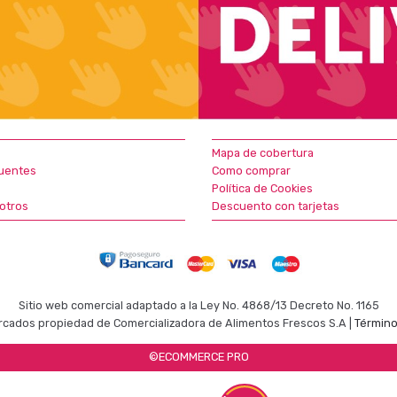
Mapa de cobertura
uentes
Como comprar
Política de Cookies
otros
Descuento con tarjetas
Sitio web comercial adaptado a la Ley No. 4868/13 Decreto No. 1165
cados propiedad de Comercializadora de Alimentos Frescos S.A |
Término
©ECOMMERCE PRO