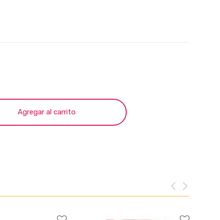
Agregar al carrito