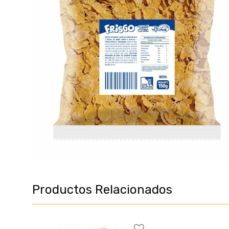
Productos Relacionados