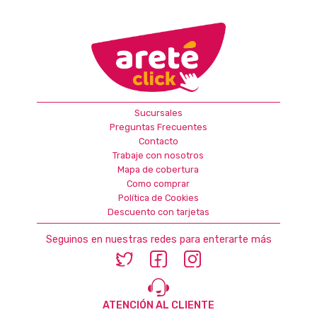
Sucursales
Preguntas Frecuentes
Contacto
Trabaje con nosotros
Mapa de cobertura
Como comprar
Política de Cookies
Descuento con tarjetas
Seguinos en nuestras redes para enterarte más
ATENCIÓN AL CLIENTE