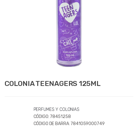
COLONIA TEENAGERS 125ML
PERFUMES Y COLONIAS
CÓDIGO:
78451258
CÓDIGO DE BARRA:
7841059000749