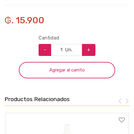
₲. 15.900
Cantidad
-
Un.
+
Agregar al carrito
Productos Relacionados