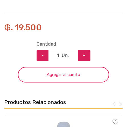
₲. 19.500
Cantidad
-
Un.
+
Agregar al carrito
Productos Relacionados