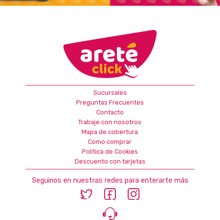
Sucursales
Preguntas Frecuentes
Contacto
Trabaje con nosotros
Mapa de cobertura
Como comprar
Política de Cookies
Descuento con tarjetas
Seguinos en nuestras redes para enterarte más