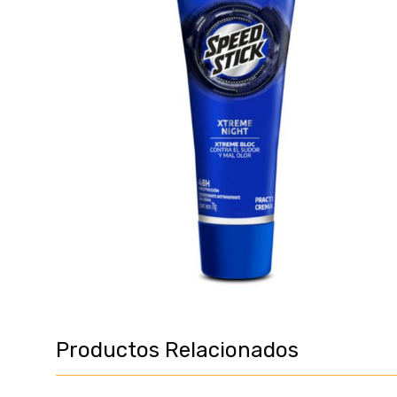
Productos Relacionados