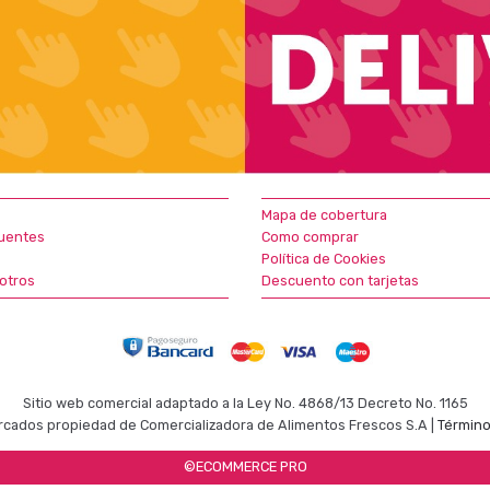
Mapa de cobertura
uentes
Como comprar
Política de Cookies
otros
Descuento con tarjetas
Sitio web comercial adaptado a la Ley No. 4868/13 Decreto No. 1165
cados propiedad de Comercializadora de Alimentos Frescos S.A |
Término
©ECOMMERCE PRO