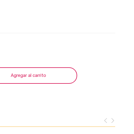
Agregar al carrito