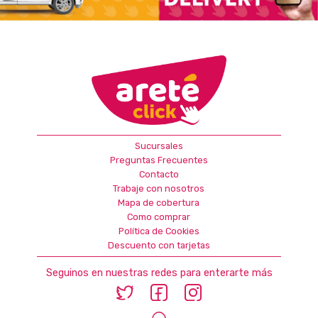
Sucursales
Preguntas Frecuentes
Contacto
Trabaje con nosotros
Mapa de cobertura
Como comprar
Política de Cookies
Descuento con tarjetas
Seguinos en nuestras redes para enterarte más