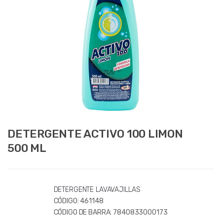
DETERGENTE ACTIVO 100 LIMON
500 ML
DETERGENTE LAVAVAJILLAS
CÓDIGO:
461148
CÓDIGO DE BARRA:
7840833000173