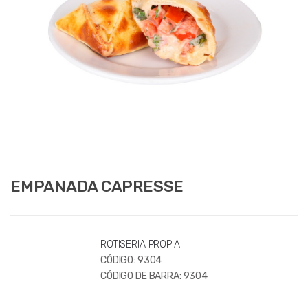
EMPANADA CAPRESSE
ROTISERIA PROPIA
CÓDIGO:
9304
CÓDIGO DE BARRA:
9304