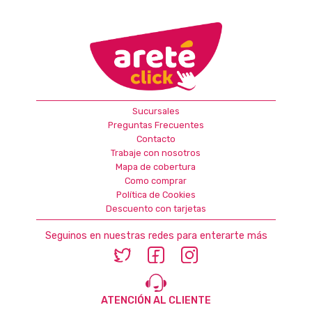
Sucursales
Preguntas Frecuentes
Contacto
Trabaje con nosotros
Mapa de cobertura
Como comprar
Política de Cookies
Descuento con tarjetas
Seguinos en nuestras redes para enterarte más
ATENCIÓN AL CLIENTE