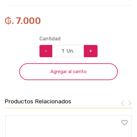
₲. 7.000
Cantidad
-
Un.
+
Agregar al carrito
Productos Relacionados