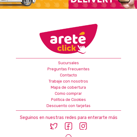
Sucursales
Preguntas Frecuentes
Contacto
Trabaje con nosotros
Mapa de cobertura
Como comprar
Política de Cookies
Descuento con tarjetas
Seguinos en nuestras redes para enterarte más