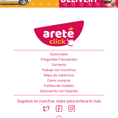
Sucursales
Preguntas Frecuentes
Contacto
Trabaje con nosotros
Mapa de cobertura
Como comprar
Política de Cookies
Descuento con tarjetas
Seguinos en nuestras redes para enterarte más