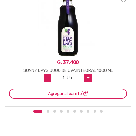
₲. 37.400
SUNNY DAYS JUGO DE UVA INTEGRAL 1000 ML
-
Un.
+
Agregar al carrito