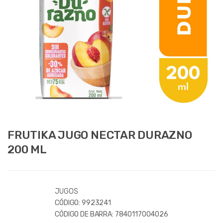
FRUTIKA JUGO NECTAR DURAZNO
200 ML
JUGOS
CÓDIGO:
9923241
CÓDIGO DE BARRA:
7840117004026