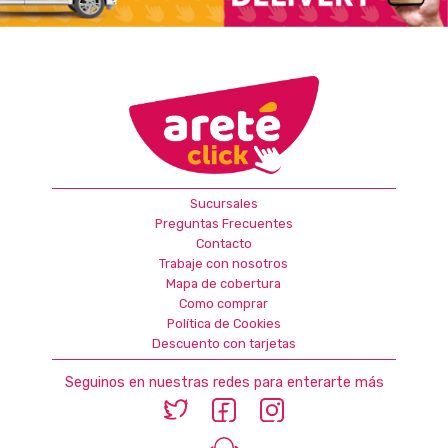
Sucursales
Preguntas Frecuentes
Contacto
Trabaje con nosotros
Mapa de cobertura
Como comprar
Política de Cookies
Descuento con tarjetas
Seguinos en nuestras redes para enterarte más