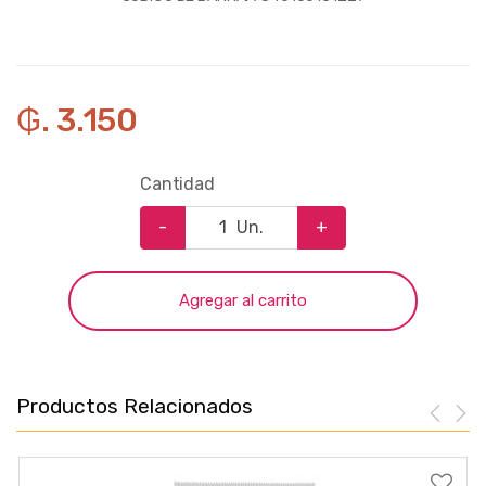
₲. 3.150
Cantidad
-
Un.
+
Agregar al carrito
Productos Relacionados